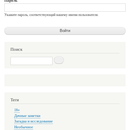
Пароль
Укажите пароль, соответствующий вашему имени пользователя.
Поиск
Поиск
Теги
18+
Дачные заметки
Загадка и исследование
Необычное