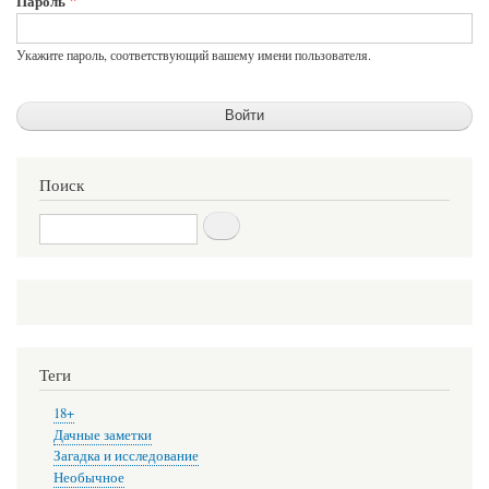
Пароль
Укажите пароль, соответствующий вашему имени пользователя.
Поиск
Поиск
Теги
18+
Дачные заметки
Загадка и исследование
Необычное