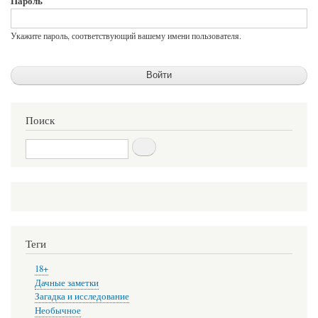
Пароль
Укажите пароль, соответствующий вашему имени пользователя.
Поиск
Поиск
Теги
18+
Дачные заметки
Загадка и исследование
Необычное