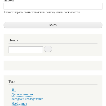
Пароль
Укажите пароль, соответствующий вашему имени пользователя.
Поиск
Поиск
Теги
18+
Дачные заметки
Загадка и исследование
Необычное