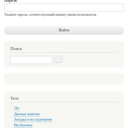
Пароль
Укажите пароль, соответствующий вашему имени пользователя.
Поиск
Поиск
Теги
18+
Дачные заметки
Загадка и исследование
Необычное