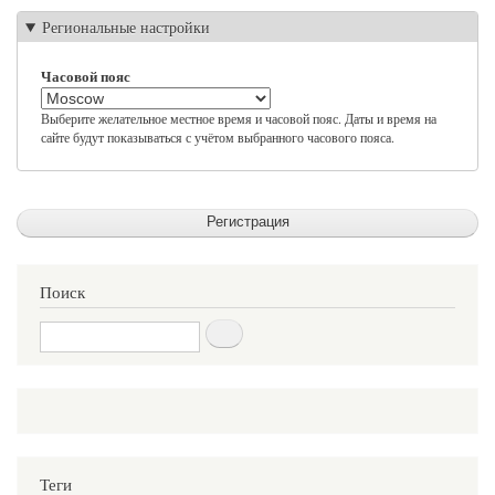
Региональные настройки
Часовой пояс
Выберите желательное местное время и часовой пояс. Даты и время на
сайте будут показываться с учётом выбранного часового пояса.
Поиск
Поиск
Теги