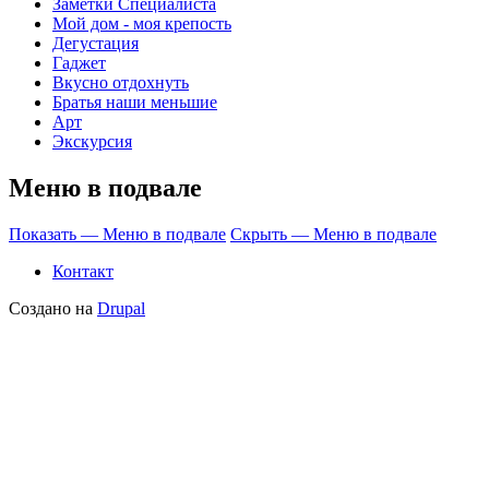
Заметки Специалиста
Мой дом - моя крепость
Дегустация
Гаджет
Вкусно отдохнуть
Братья наши меньшие
Арт
Экскурсия
Меню в подвале
Показать — Меню в подвале
Скрыть — Меню в подвале
Контакт
Создано на
Drupal