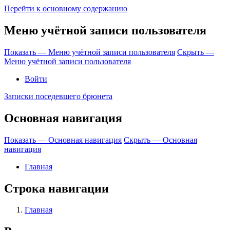
Перейти к основному содержанию
Меню учётной записи пользователя
Показать — Меню учётной записи пользователя
Скрыть —
Меню учётной записи пользователя
Войти
Записки поседевшего брюнета
Основная навигация
Показать — Основная навигация
Скрыть — Основная
навигация
Главная
Строка навигации
Главная