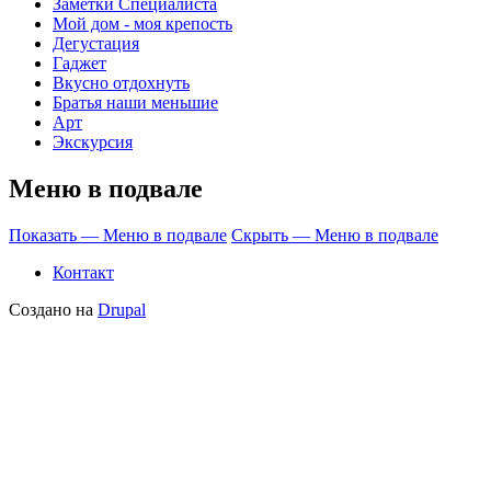
Заметки Специалиста
Мой дом - моя крепость
Дегустация
Гаджет
Вкусно отдохнуть
Братья наши меньшие
Арт
Экскурсия
Меню в подвале
Показать — Меню в подвале
Скрыть — Меню в подвале
Контакт
Создано на
Drupal