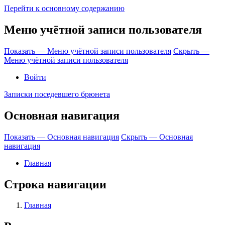
Перейти к основному содержанию
Меню учётной записи пользователя
Показать — Меню учётной записи пользователя
Скрыть —
Меню учётной записи пользователя
Войти
Записки поседевшего брюнета
Основная навигация
Показать — Основная навигация
Скрыть — Основная
навигация
Главная
Строка навигации
Главная