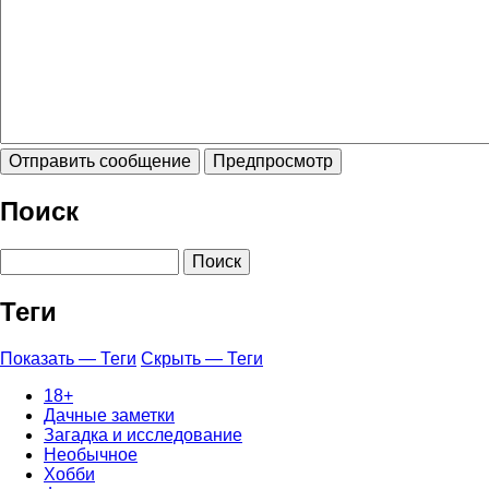
Поиск
Поиск
Теги
Показать — Теги
Скрыть — Теги
18+
Дачные заметки
Загадка и исследование
Необычное
Хобби