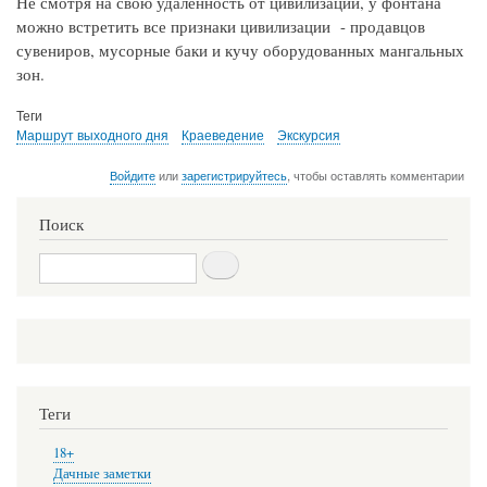
Не смотря на свою удаленность от цивилизации, у фонтана
можно встретить все признаки цивилизации - продавцов
сувениров, мусорные баки и кучу оборудованных мангальных
зон.
Теги
Маршрут выходного дня
Краеведение
Экскурсия
Войдите
или
зарегистрируйтесь
, чтобы оставлять комментарии
Поиск
Поиск
Теги
18+
Дачные заметки