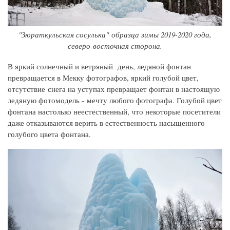
"Зюраткульская сосулька" образца зимы 2019-2020 года,
северо-восточная сторона.
В яркий солнечный и ветряный день, ледяной фонтан
превращается в Мекку фотографов, яркий голубой цвет,
отсутствие снега на уступах превращает фонтан в настоящую
ледяную фотомодель - мечту любого фотографа. Голубой цвет
фонтана настолько неестественный, что некоторые посетители
даже отказываются верить в естественность насыщенного
голубого цвета фонтана.