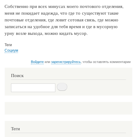
Собственно при всех минусах моего почтового отделения,
меня не покидает надежда, что где то существуют такие
почтовые отделения, где ловит сотовая связь, где можно
записаться на удобное для тебя время и где в мусорную
урну возле выхода, можно кидать мусор.
Теги
Социум
Войдите
или
зарегистрируйтесь
, чтобы оставлять комментарии
Поиск
Поиск
Теги