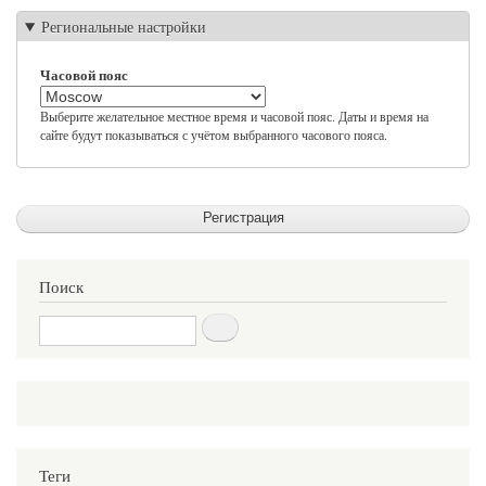
Региональные настройки
Часовой пояс
Выберите желательное местное время и часовой пояс. Даты и время на
сайте будут показываться с учётом выбранного часового пояса.
Поиск
Поиск
Теги